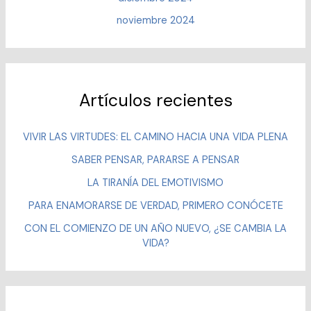
noviembre 2024
Artículos recientes
VIVIR LAS VIRTUDES: EL CAMINO HACIA UNA VIDA PLENA
SABER PENSAR, PARARSE A PENSAR
LA TIRANÍA DEL EMOTIVISMO
PARA ENAMORARSE DE VERDAD, PRIMERO CONÓCETE
CON EL COMIENZO DE UN AÑO NUEVO, ¿SE CAMBIA LA
VIDA?