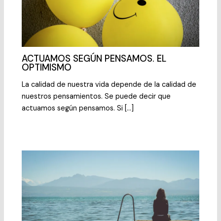
ACTUAMOS SEGÚN PENSAMOS. EL
OPTIMISMO
La calidad de nuestra vida depende de la calidad de
nuestros pensamientos. Se puede decir que
actuamos según pensamos. Si […]