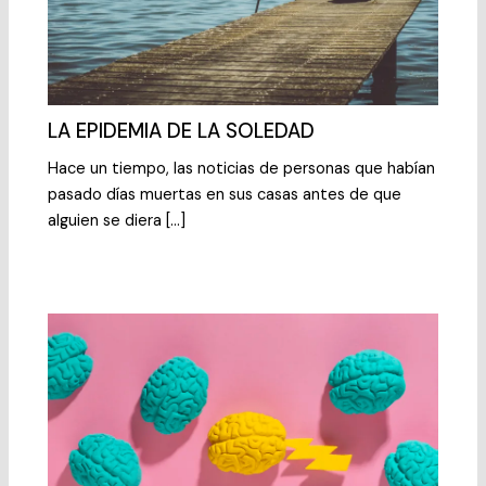
LA EPIDEMIA DE LA SOLEDAD
Hace un tiempo, las noticias de personas que habían
pasado días muertas en sus casas antes de que
alguien se diera […]