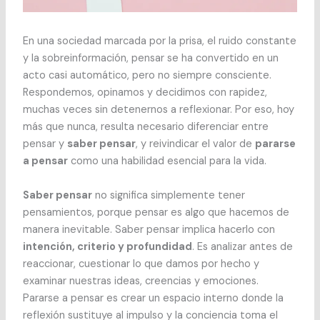
En una sociedad marcada por la prisa, el ruido constante
y la sobreinformación, pensar se ha convertido en un
acto casi automático, pero no siempre consciente.
Respondemos, opinamos y decidimos con rapidez,
muchas veces sin detenernos a reflexionar. Por eso, hoy
más que nunca, resulta necesario diferenciar entre
pensar y
saber pensar
, y reivindicar el valor de
pararse
a pensar
como una habilidad esencial para la vida.
Saber pensar
no significa simplemente tener
pensamientos, porque pensar es algo que hacemos de
manera inevitable. Saber pensar implica hacerlo con
intención, criterio y profundidad
. Es analizar antes de
reaccionar, cuestionar lo que damos por hecho y
examinar nuestras ideas, creencias y emociones.
Pararse a pensar es crear un espacio interno donde la
reflexión sustituye al impulso y la conciencia toma el