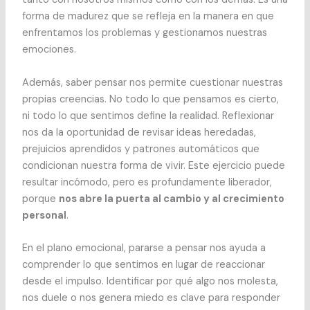
forma de madurez que se refleja en la manera en que
enfrentamos los problemas y gestionamos nuestras
emociones.
Además, saber pensar nos permite cuestionar nuestras
propias creencias. No todo lo que pensamos es cierto,
ni todo lo que sentimos define la realidad. Reflexionar
nos da la oportunidad de revisar ideas heredadas,
prejuicios aprendidos y patrones automáticos que
condicionan nuestra forma de vivir. Este ejercicio puede
resultar incómodo, pero es profundamente liberador,
porque
nos abre la puerta al cambio y al crecimiento
personal
.
En el plano emocional, pararse a pensar nos ayuda a
comprender lo que sentimos en lugar de reaccionar
desde el impulso. Identificar por qué algo nos molesta,
nos duele o nos genera miedo es clave para responder