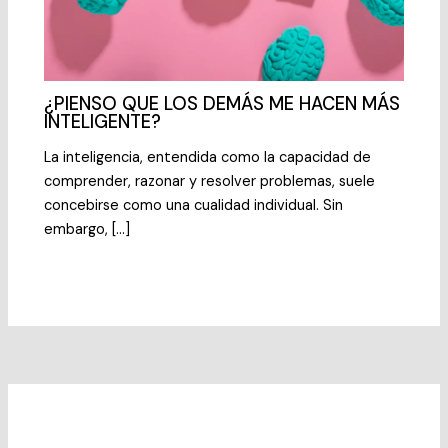
¿PIENSO QUE LOS DEMÁS ME HACEN MÁS
INTELIGENTE?
La inteligencia, entendida como la capacidad de
comprender, razonar y resolver problemas, suele
concebirse como una cualidad individual. Sin
embargo, […]