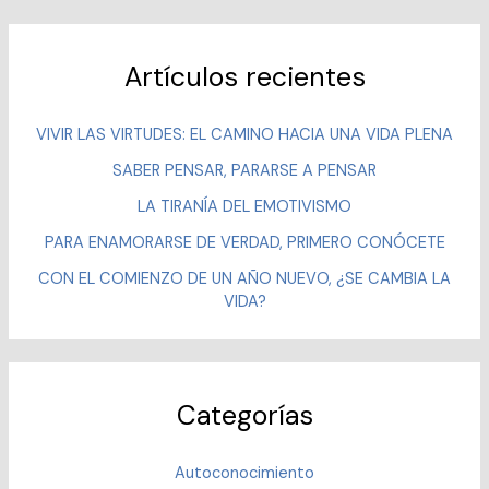
Artículos recientes
VIVIR LAS VIRTUDES: EL CAMINO HACIA UNA VIDA PLENA
SABER PENSAR, PARARSE A PENSAR
LA TIRANÍA DEL EMOTIVISMO
PARA ENAMORARSE DE VERDAD, PRIMERO CONÓCETE
CON EL COMIENZO DE UN AÑO NUEVO, ¿SE CAMBIA LA
VIDA?
Categorías
Autoconocimiento