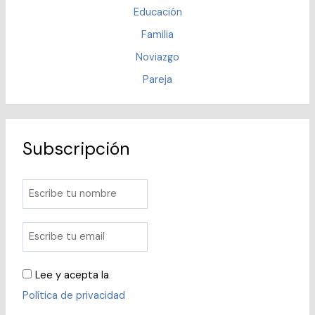
Educación
Familia
Noviazgo
Pareja
Subscripción
Lee y acepta la
Política de privacidad