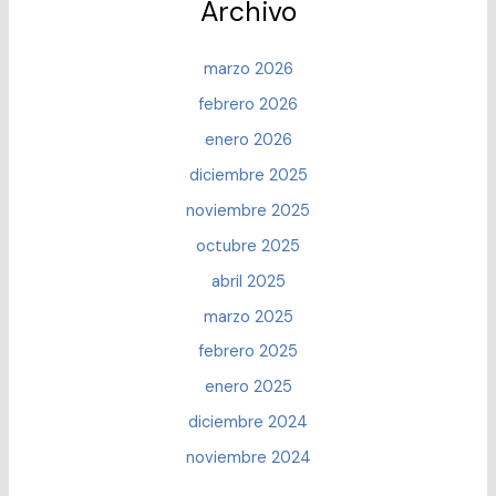
Archivo
marzo 2026
febrero 2026
enero 2026
diciembre 2025
noviembre 2025
octubre 2025
abril 2025
marzo 2025
febrero 2025
enero 2025
diciembre 2024
noviembre 2024