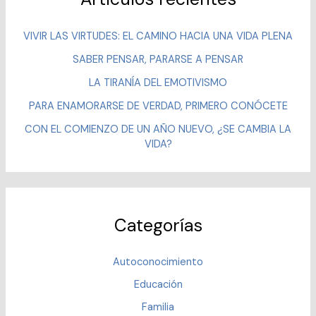
VIVIR LAS VIRTUDES: EL CAMINO HACIA UNA VIDA PLENA
SABER PENSAR, PARARSE A PENSAR
LA TIRANÍA DEL EMOTIVISMO
PARA ENAMORARSE DE VERDAD, PRIMERO CONÓCETE
CON EL COMIENZO DE UN AÑO NUEVO, ¿SE CAMBIA LA
VIDA?
Categorías
Autoconocimiento
Educación
Familia