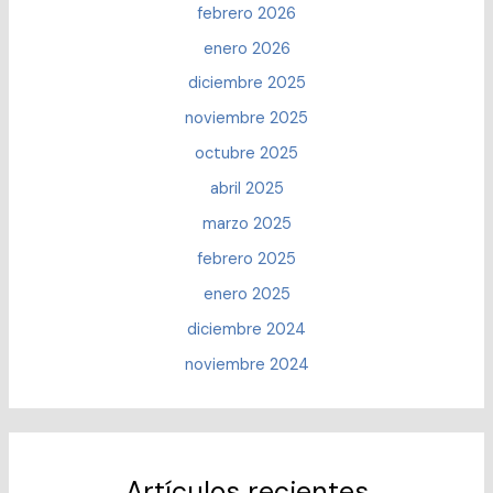
febrero 2026
enero 2026
diciembre 2025
noviembre 2025
octubre 2025
abril 2025
marzo 2025
febrero 2025
enero 2025
diciembre 2024
noviembre 2024
Artículos recientes