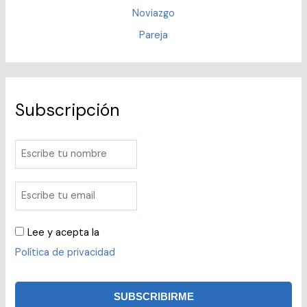
Noviazgo
Pareja
Subscripción
Lee y acepta la
Política de privacidad