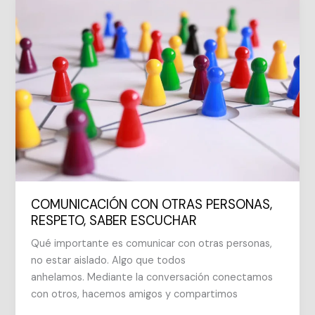
HACE
COMUNICACIÓN CON OTRAS PERSONAS,
RESPETO, SABER ESCUCHAR
Qué importante es comunicar con otras personas,
no estar aislado. Algo que todos
anhelamos. Mediante la conversación conectamos
con otros, hacemos amigos y compartimos