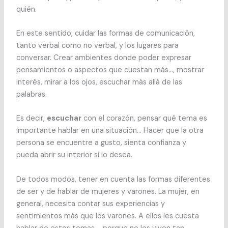
quién.
En este sentido, cuidar las formas de comunicación,
tanto verbal como no verbal, y los lugares para
conversar. Crear ambientes donde poder expresar
pensamientos o aspectos que cuestan más…, mostrar
interés, mirar a los ojos, escuchar más allá de las
palabras.
Es decir,
escuchar
con el corazón, pensar qué tema es
importante hablar en una situación… Hacer que la otra
persona se encuentre a gusto, sienta confianza y
pueda abrir su interior si lo desea.
De todos modos, tener en cuenta las formas diferentes
de ser y de hablar de mujeres y varones. La mujer, en
general, necesita contar sus experiencias y
sentimientos más que los varones. A ellos les cuesta