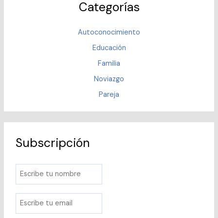
Categorías
Autoconocimiento
Educación
Familia
Noviazgo
Pareja
Subscripción