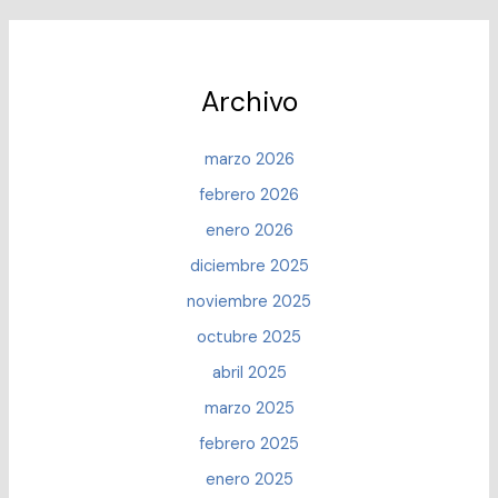
Archivo
marzo 2026
febrero 2026
enero 2026
diciembre 2025
noviembre 2025
octubre 2025
abril 2025
marzo 2025
febrero 2025
enero 2025