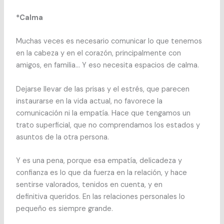
*Calma
Muchas veces es necesario comunicar lo que tenemos
en la cabeza y en el corazón, principalmente con
amigos, en familia… Y eso necesita espacios de calma.
Dejarse llevar de las prisas y el estrés, que parecen
instaurarse en la vida actual, no favorece la
comunicación ni la empatía. Hace que tengamos un
trato superficial, que no comprendamos los estados y
asuntos de la otra persona.
Y es una pena, porque esa empatía, delicadeza y
confianza es lo que da fuerza en la relación, y hace
sentirse valorados, tenidos en cuenta, y en
definitiva queridos. En las relaciones personales lo
pequeño es siempre grande.