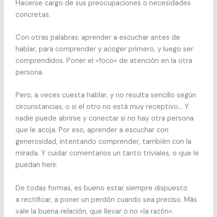
Hacerse cargo de sus preocupaciones o necesidades
concretas.
Con otras palabras: aprender a escuchar antes de
hablar, para comprender y acoger primero, y luego ser
comprendidos. Poner el «foco» de atención en la otra
persona.
Pero, a veces cuesta hablar, y no resulta sencillo según
circunstancias, o si el otro no está muy receptivo… Y
nadie puede abrirse y conectar si no hay otra persona
que le acoja. Por eso, aprender a escuchar con
generosidad, intentando comprender, también con la
mirada. Y cuidar comentarios un tanto triviales, o que le
puedan herir.
De todas formas, es bueno estar siempre dispuesto
a rectificar, a poner un perdón cuando sea preciso. Más
vale la buena relación, que llevar o no «la razón».