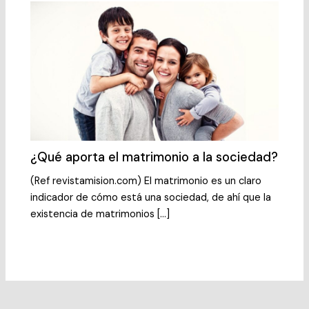
¿Qué aporta el matrimonio a la sociedad?
(Ref revistamision.com) El matrimonio es un claro
indicador de cómo está una sociedad, de ahí que la
existencia de matrimonios […]