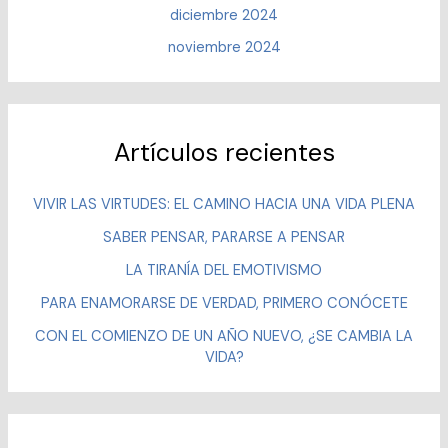
diciembre 2024
noviembre 2024
Artículos recientes
VIVIR LAS VIRTUDES: EL CAMINO HACIA UNA VIDA PLENA
SABER PENSAR, PARARSE A PENSAR
LA TIRANÍA DEL EMOTIVISMO
PARA ENAMORARSE DE VERDAD, PRIMERO CONÓCETE
CON EL COMIENZO DE UN AÑO NUEVO, ¿SE CAMBIA LA
VIDA?