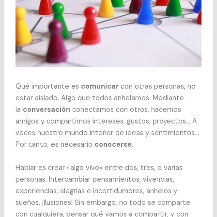
Qué importante es
comunicar
con otras personas, no
estar aislado. Algo que todos anhelamos. Mediante
la
conversación
conectamos con otros, hacemos
amigos y compartimos intereses, gustos, proyectos… A
veces nuestro mundo interior de ideas y sentimientos…
Por tanto, es necesario
conocerse
.
Hablar es crear «algo vivo» entre dos, tres, o varias
personas. Intercambiar pensamientos, vivencias,
experiencias, alegrías e incertidumbres, anhelos y
sueños. ¡Ilusiones! Sin embargo, no todo se comparte
con cualquiera, pensar qué vamos a compartir, y con