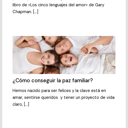
libro de «Los cinco lenguajes del amor» de Gary
Chapman. […]
¿Cómo conseguir la paz familiar?
Hemos nacido para ser felices y la clave está en
amar, sentirse queridos y tener un proyecto de vida
claro, […]