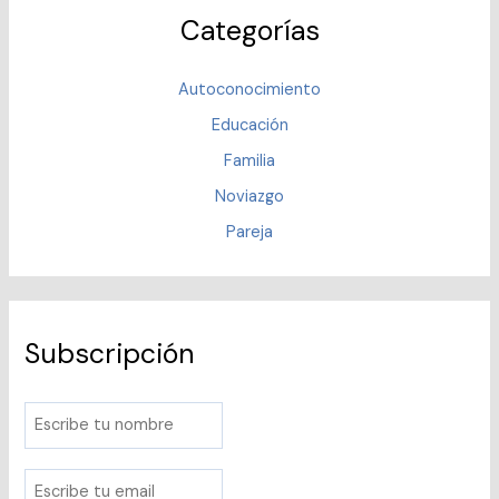
Categorías
Autoconocimiento
Educación
Familia
Noviazgo
Pareja
Subscripción