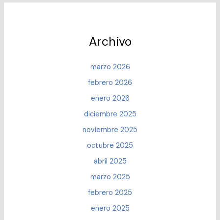
Archivo
marzo 2026
febrero 2026
enero 2026
diciembre 2025
noviembre 2025
octubre 2025
abril 2025
marzo 2025
febrero 2025
enero 2025