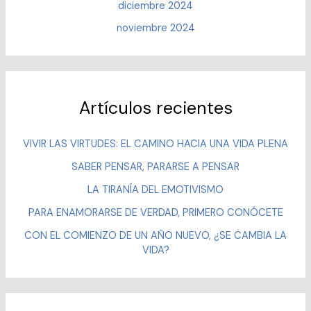
diciembre 2024
noviembre 2024
Artículos recientes
VIVIR LAS VIRTUDES: EL CAMINO HACIA UNA VIDA PLENA
SABER PENSAR, PARARSE A PENSAR
LA TIRANÍA DEL EMOTIVISMO
PARA ENAMORARSE DE VERDAD, PRIMERO CONÓCETE
CON EL COMIENZO DE UN AÑO NUEVO, ¿SE CAMBIA LA
VIDA?