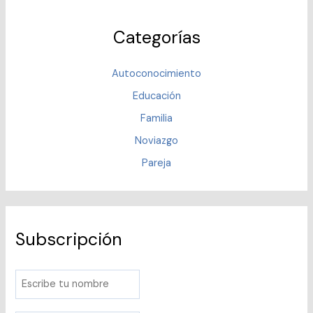
Categorías
Autoconocimiento
Educación
Familia
Noviazgo
Pareja
Subscripción