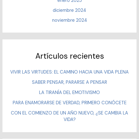
enero 2025
diciembre 2024
noviembre 2024
Artículos recientes
VIVIR LAS VIRTUDES: EL CAMINO HACIA UNA VIDA PLENA
SABER PENSAR, PARARSE A PENSAR
LA TIRANÍA DEL EMOTIVISMO
PARA ENAMORARSE DE VERDAD, PRIMERO CONÓCETE
CON EL COMIENZO DE UN AÑO NUEVO, ¿SE CAMBIA LA
VIDA?