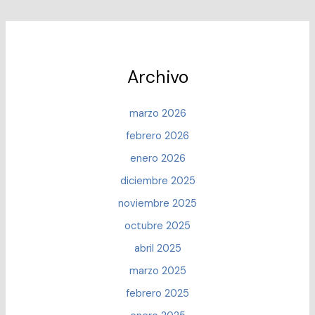
MÁS
INTELIGENTE?
Archivo
marzo 2026
febrero 2026
enero 2026
diciembre 2025
noviembre 2025
octubre 2025
abril 2025
marzo 2025
febrero 2025