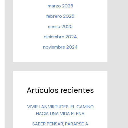
marzo 2025
febrero 2025
enero 2025
diciembre 2024
noviembre 2024
Artículos recientes
VIVIR LAS VIRTUDES: EL CAMINO
HACIA UNA VIDA PLENA
SABER PENSAR, PARARSE A