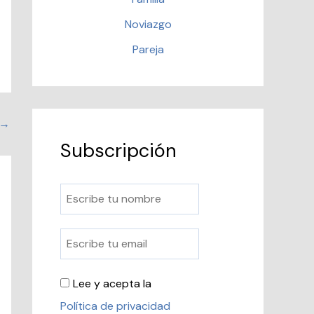
Noviazgo
Pareja
→
Subscripción
Lee y acepta la
Política de privacidad