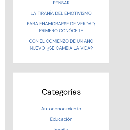
PENSAR
LA TIRANÍA DEL EMOTIVISMO
PARA ENAMORARSE DE VERDAD,
PRIMERO CONÓCETE
CON EL COMIENZO DE UN AÑO
NUEVO, ¿SE CAMBIA LA VIDA?
Categorías
Autoconocimiento
Educación
Familia