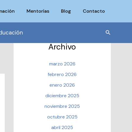
mación
Mentorías
Blog
Contacto
Buscar
ducación
Archivo
marzo 2026
febrero 2026
enero 2026
diciembre 2025
noviembre 2025
octubre 2025
abril 2025