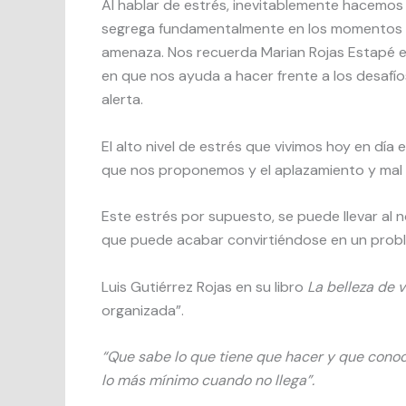
Al hablar de estrés, inevitablemente hacemos
segrega fundamentalmente en los momentos 
amenaza. Nos recuerda Marian Rojas Estapé e
en que nos ayuda a hacer frente a los desaf
alerta.
El alto nivel de estrés que vivimos hoy en día
que nos proponemos y el aplazamiento y mal
Este estrés por supuesto, se puede llevar al
que puede acabar convirtiéndose en un proble
Luis Gutiérrez Rojas en su libro
La belleza de v
organizada”.
“Que sabe lo que tiene que hacer y que conoc
lo más mínimo cuando no llega”.