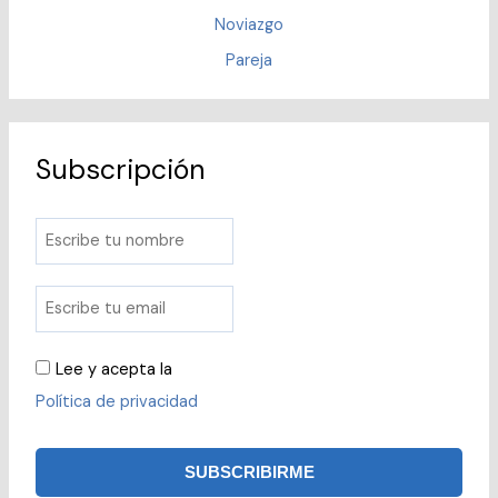
Noviazgo
Pareja
Subscripción
Lee y acepta la
Política de privacidad