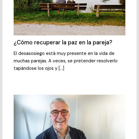
¿Cómo recuperar la paz en la pareja?
El desasosiego está muy presente en la vida de
muchas parejas. A veces, se pretender resolverlo
tapándose los ojos y […]