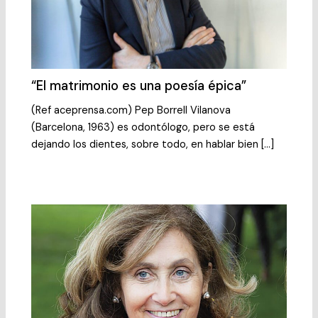
“El matrimonio es una poesía épica”
(Ref aceprensa.com) Pep Borrell Vilanova
(Barcelona, 1963) es odontólogo, pero se está
dejando los dientes, sobre todo, en hablar bien […]