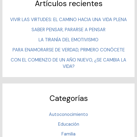
Artículos recientes
VIVIR LAS VIRTUDES: EL CAMINO HACIA UNA VIDA PLENA
SABER PENSAR, PARARSE A PENSAR
LA TIRANÍA DEL EMOTIVISMO
PARA ENAMORARSE DE VERDAD, PRIMERO CONÓCETE
CON EL COMIENZO DE UN AÑO NUEVO, ¿SE CAMBIA LA
VIDA?
Categorías
Autoconocimiento
Educación
Familia