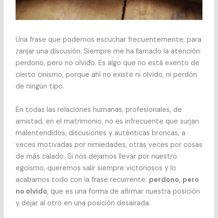
Una frase que podemos escuchar frecuentemente, para
zanjar una discusión. Siempre me ha llamado la atención:
perdono, pero no olvido. Es algo que no está exento de
cierto cinismo, porque ahí no existe ni olvido, ni perdón
de ningún tipo.
En todas las relaciones humanas, profesionales, de
amistad, en el matrimonio, no es infrecuente que surjan
malentendidos, discusiones y auténticas broncas, a
veces motivadas por nimiedades, otras veces por cosas
de más calado. Si nos dejamos llevar por nuestro
egoísmo, queremos salir siempre victoriosos y lo
acabamos todo con la frase recurrente:
perdono, pero
no olvido
, que es una forma de afirmar nuestra posición
y dejar al otro en una posición desairada.