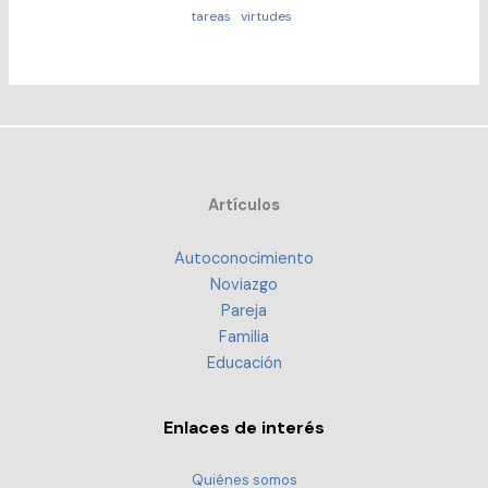
tareas
virtudes
Artículos
Autoconocimiento
Noviazgo
Pareja
Familia
Educación
Enlaces de interés
Quiénes somos