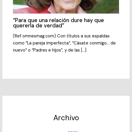
“Para que una relación dure hay que
quererla de verdad”
(Ref omnesmag.com) Con títulos a sus espaldas
como “La pareja imperfecta”, “Cásate conmigo… de
nuevo” o “Padres e hijos”, y de las […]
Archivo