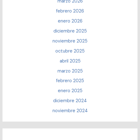
marzo 2026
febrero 2026
enero 2026
diciembre 2025
noviembre 2025
octubre 2025
abril 2025
marzo 2025
febrero 2025
enero 2025
diciembre 2024
noviembre 2024