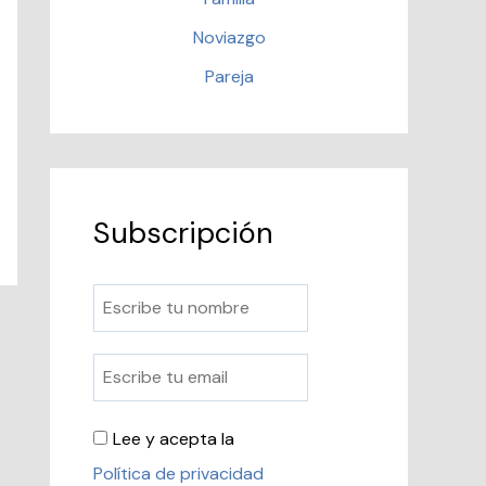
Noviazgo
Pareja
Subscripción
Lee y acepta la
Política de privacidad