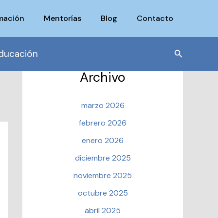
mación
Mentorías
Blog
Contacto
Buscar
ducación
Archivo
marzo 2026
febrero 2026
enero 2026
diciembre 2025
noviembre 2025
octubre 2025
abril 2025