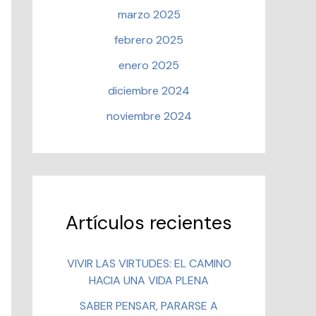
marzo 2025
febrero 2025
enero 2025
diciembre 2024
noviembre 2024
Artículos recientes
VIVIR LAS VIRTUDES: EL CAMINO
HACIA UNA VIDA PLENA
SABER PENSAR, PARARSE A