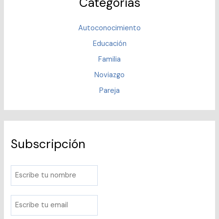
Categorías
Autoconocimiento
Educación
Familia
Noviazgo
Pareja
Subscripción