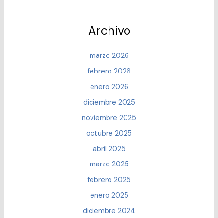
Archivo
marzo 2026
febrero 2026
enero 2026
diciembre 2025
noviembre 2025
octubre 2025
abril 2025
marzo 2025
febrero 2025
enero 2025
diciembre 2024