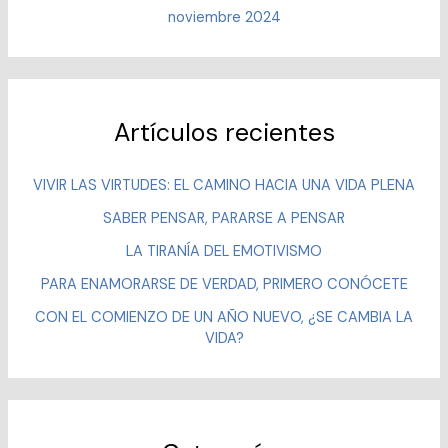
noviembre 2024
Artículos recientes
VIVIR LAS VIRTUDES: EL CAMINO HACIA UNA VIDA PLENA
SABER PENSAR, PARARSE A PENSAR
LA TIRANÍA DEL EMOTIVISMO
PARA ENAMORARSE DE VERDAD, PRIMERO CONÓCETE
CON EL COMIENZO DE UN AÑO NUEVO, ¿SE CAMBIA LA
VIDA?