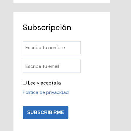
Subscripción
Lee y acepta la
Política de privacidad