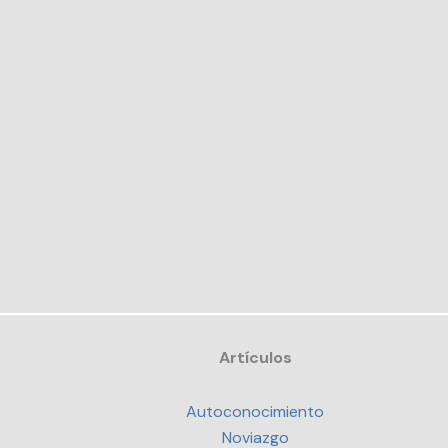
Artículos
Autoconocimiento
Noviazgo