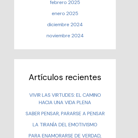
febrero 2025
enero 2025
diciembre 2024
noviembre 2024
Artículos recientes
VIVIR LAS VIRTUDES: EL CAMINO
HACIA UNA VIDA PLENA
SABER PENSAR, PARARSE A PENSAR
LA TIRANÍA DEL EMOTIVISMO
PARA ENAMORARSE DE VERDAD,