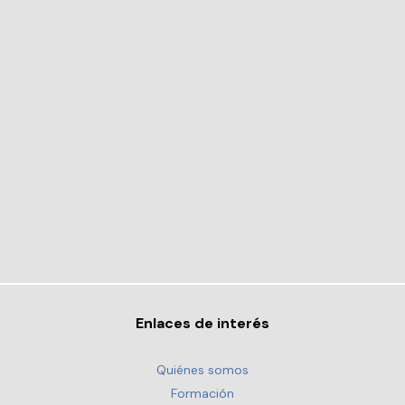
Enlaces de interés
Quiénes somos
Formación