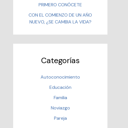
PRIMERO CONÓCETE
CON EL COMIENZO DE UN AÑO
NUEVO, ¿SE CAMBIA LA VIDA?
Categorías
Autoconocimiento
Educación
Familia
Noviazgo
Pareja