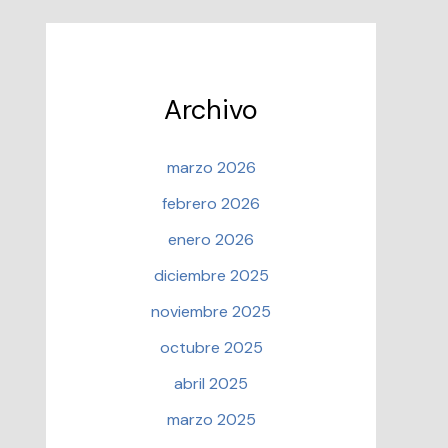
Archivo
marzo 2026
febrero 2026
enero 2026
diciembre 2025
noviembre 2025
octubre 2025
abril 2025
marzo 2025