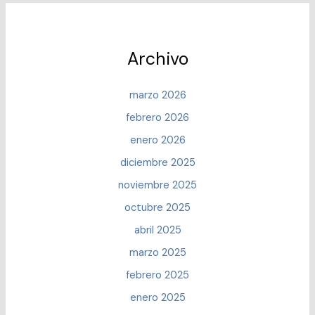
PARA
VIVIR
Archivo
marzo 2026
febrero 2026
enero 2026
diciembre 2025
noviembre 2025
octubre 2025
abril 2025
marzo 2025
febrero 2025
enero 2025