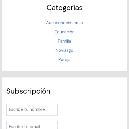
Categorías
Autoconocimiento
Educación
Familia
Noviazgo
Pareja
Subscripción