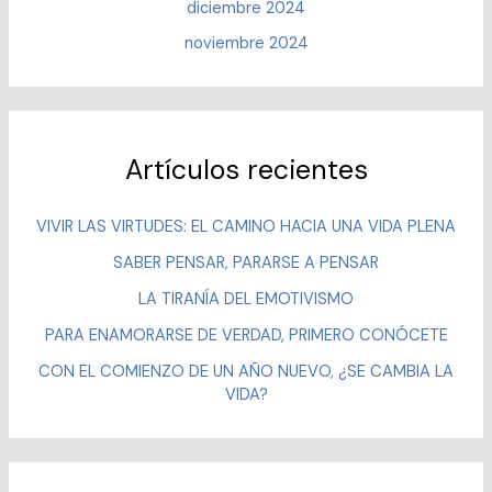
diciembre 2024
noviembre 2024
Artículos recientes
VIVIR LAS VIRTUDES: EL CAMINO HACIA UNA VIDA PLENA
SABER PENSAR, PARARSE A PENSAR
LA TIRANÍA DEL EMOTIVISMO
PARA ENAMORARSE DE VERDAD, PRIMERO CONÓCETE
CON EL COMIENZO DE UN AÑO NUEVO, ¿SE CAMBIA LA
VIDA?