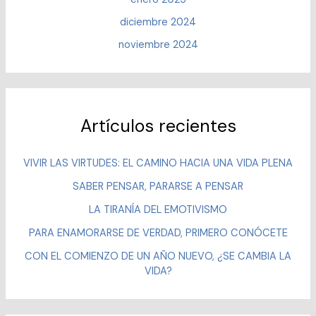
diciembre 2024
noviembre 2024
Artículos recientes
VIVIR LAS VIRTUDES: EL CAMINO HACIA UNA VIDA PLENA
SABER PENSAR, PARARSE A PENSAR
LA TIRANÍA DEL EMOTIVISMO
PARA ENAMORARSE DE VERDAD, PRIMERO CONÓCETE
CON EL COMIENZO DE UN AÑO NUEVO, ¿SE CAMBIA LA
VIDA?