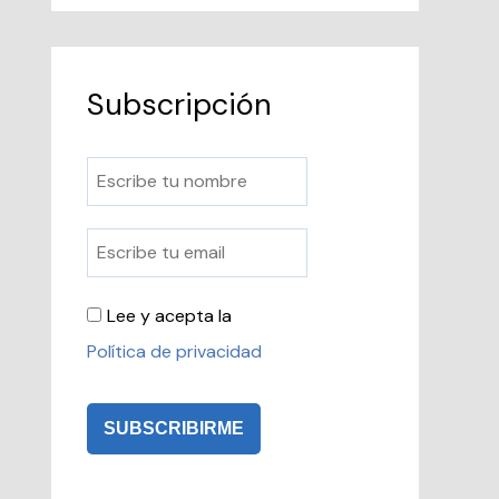
Subscripción
Lee y acepta la
Política de privacidad