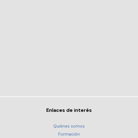
Enlaces de interés
Quiénes somos
Formación