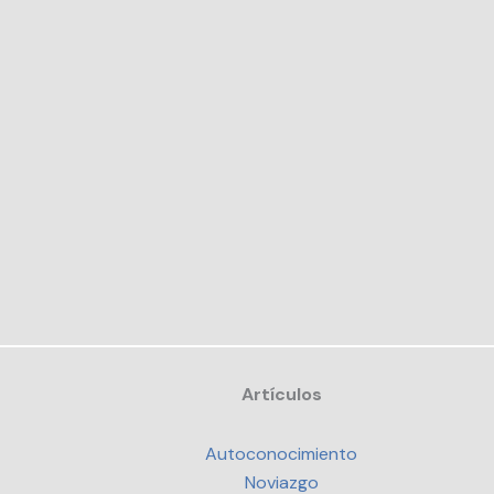
Artículos
Autoconocimiento
Noviazgo