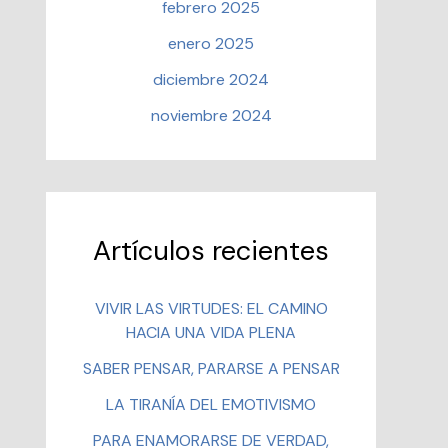
febrero 2025
enero 2025
diciembre 2024
noviembre 2024
Artículos recientes
VIVIR LAS VIRTUDES: EL CAMINO
HACIA UNA VIDA PLENA
SABER PENSAR, PARARSE A PENSAR
LA TIRANÍA DEL EMOTIVISMO
PARA ENAMORARSE DE VERDAD,