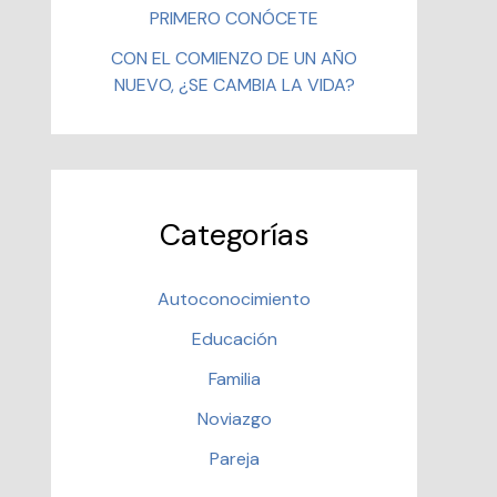
PRIMERO CONÓCETE
CON EL COMIENZO DE UN AÑO
NUEVO, ¿SE CAMBIA LA VIDA?
Categorías
Autoconocimiento
Educación
Familia
Noviazgo
Pareja