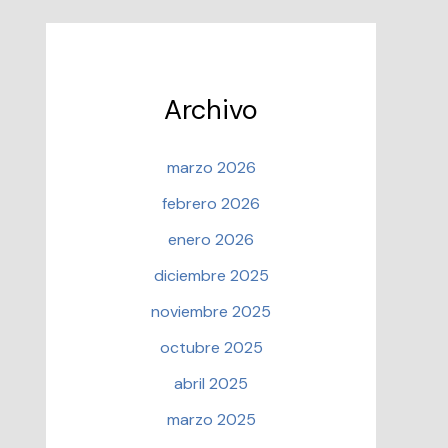
Archivo
marzo 2026
febrero 2026
enero 2026
diciembre 2025
noviembre 2025
octubre 2025
abril 2025
marzo 2025