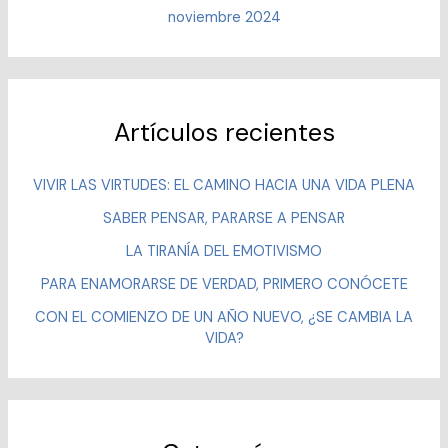
noviembre 2024
Artículos recientes
VIVIR LAS VIRTUDES: EL CAMINO HACIA UNA VIDA PLENA
SABER PENSAR, PARARSE A PENSAR
LA TIRANÍA DEL EMOTIVISMO
PARA ENAMORARSE DE VERDAD, PRIMERO CONÓCETE
CON EL COMIENZO DE UN AÑO NUEVO, ¿SE CAMBIA LA
VIDA?