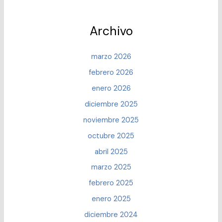
Archivo
marzo 2026
febrero 2026
enero 2026
diciembre 2025
noviembre 2025
octubre 2025
abril 2025
marzo 2025
febrero 2025
enero 2025
diciembre 2024