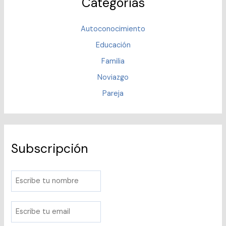
Categorías
Autoconocimiento
Educación
Familia
Noviazgo
Pareja
Subscripción