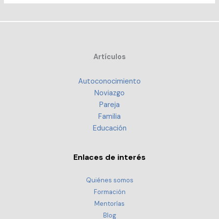
Artículos
Autoconocimiento
Noviazgo
Pareja
Familia
Educación
Enlaces de interés
Quiénes somos
Formación
Mentorías
Blog