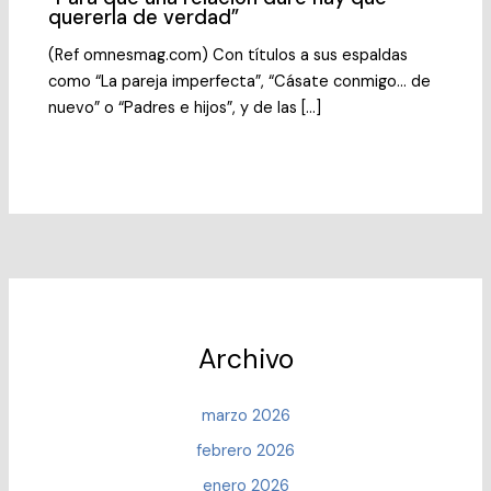
quererla de verdad”
(Ref omnesmag.com) Con títulos a sus espaldas
como “La pareja imperfecta”, “Cásate conmigo… de
nuevo” o “Padres e hijos”, y de las […]
Archivo
marzo 2026
febrero 2026
enero 2026