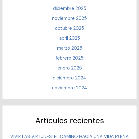
diciembre 2025
noviembre 2025
octubre 2025
abril 2025
marzo 2025
febrero 2025
enero 2025
diciembre 2024
noviembre 2024
Artículos recientes
VIVIR LAS VIRTUDES: EL CAMINO HACIA UNA VIDA PLENA