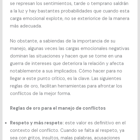
se represan los sentimientos, tarde o temprano saldrán
a la luz y hay bastantes probabilidades que cuando esta
carga emocional explote, no se exteriorice de la manera
más adecuada.
No obstante, a sabiendas de la importancia de su
manejo, algunas veces las cargas emocionales negativas
dominan las situaciones y hacen que se torne en una
guerra de intereses que deteriora la relación y afecta
notablemente a sus implicados. Cómo hacer para no
llegar a este punto crítico, es la clave. Las siguientes
reglas de oro, facilitan herramientas para afrontar los
conflictos de la mejor forma.
Reglas de oro para el manejo de conflictos
Respeto y más respeto:
este valor es definitivo en el
contexto del conflicto. Cuando se falta al respeto, ya
sea con gritos, insultos, malas palabras, acusaciones