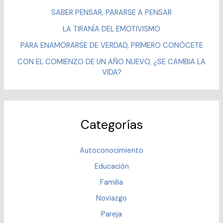
SABER PENSAR, PARARSE A PENSAR
LA TIRANÍA DEL EMOTIVISMO
PARA ENAMORARSE DE VERDAD, PRIMERO CONÓCETE
CON EL COMIENZO DE UN AÑO NUEVO, ¿SE CAMBIA LA
VIDA?
Categorías
Autoconocimiento
Educación
Familia
Noviazgo
Pareja