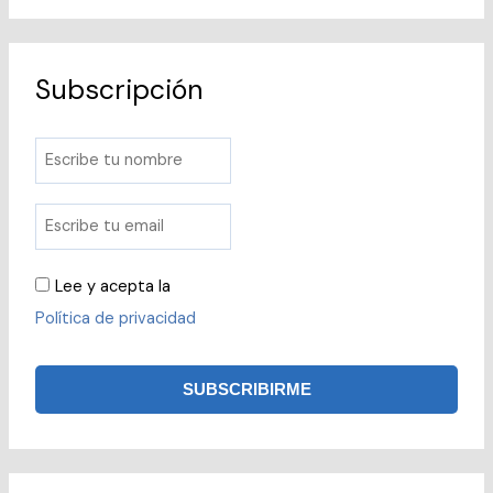
Subscripción
Lee y acepta la
Política de privacidad