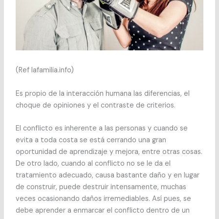
(Ref lafamilia.info)
Es propio de la interacción humana las diferencias, el
choque de opiniones y el contraste de criterios.
El conflicto es inherente a las personas y cuando se
evita a toda costa se está cerrando una gran
oportunidad de aprendizaje y mejora, entre otras cosas.
De otro lado, cuando al conflicto no se le da el
tratamiento adecuado, causa bastante daño y en lugar
de construir, puede destruir intensamente, muchas
veces ocasionando daños irremediables. Así pues, se
debe aprender a enmarcar el conflicto dentro de un