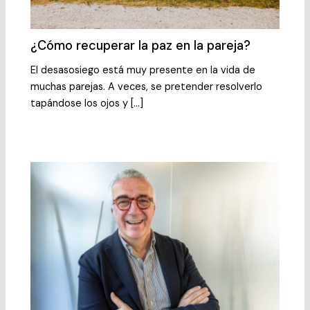
¿Cómo recuperar la paz en la pareja?
El desasosiego está muy presente en la vida de
muchas parejas. A veces, se pretender resolverlo
tapándose los ojos y […]