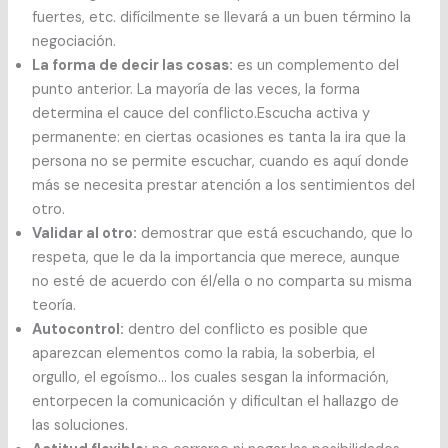
fuertes, etc. difícilmente se llevará a un buen término la
negociación.
La forma de decir las cosas:
es un complemento del
punto anterior. La mayoría de las veces, la forma
determina el cauce del conflicto.Escucha activa y
permanente: en ciertas ocasiones es tanta la ira que la
persona no se permite escuchar, cuando es aquí donde
más se necesita prestar atención a los sentimientos del
otro.
Validar al otro:
demostrar que está escuchando, que lo
respeta, que le da la importancia que merece, aunque
no esté de acuerdo con él/ella o no comparta su misma
teoría.
Autocontrol:
dentro del conflicto es posible que
aparezcan elementos como la rabia, la soberbia, el
orgullo, el egoísmo… los cuales sesgan la información,
entorpecen la comunicación y dificultan el hallazgo de
las soluciones.