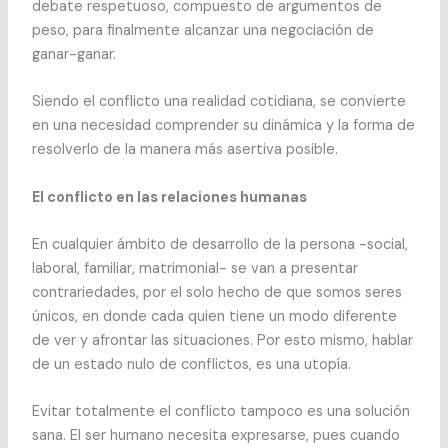
debate respetuoso, compuesto de argumentos de
peso, para finalmente alcanzar una negociación de
ganar-ganar.
Siendo el conflicto una realidad cotidiana, se convierte
en una necesidad comprender su dinámica y la forma de
resolverlo de la manera más asertiva posible.
El conflicto en las relaciones humanas
En cualquier ámbito de desarrollo de la persona -social,
laboral, familiar, matrimonial- se van a presentar
contrariedades, por el solo hecho de que somos seres
únicos, en donde cada quien tiene un modo diferente
de ver y afrontar las situaciones. Por esto mismo, hablar
de un estado nulo de conflictos, es una utopía.
Evitar totalmente el conflicto tampoco es una solución
sana. El ser humano necesita expresarse, pues cuando