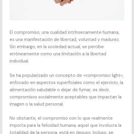
El compromiso, una cualidad intrínsecamente humana,
es una manifestación de libertad, voluntad y madurez.
Sin embargo, en la sociedad actual, se percibe
erróneamente como una limitación a la libertad
individual.
Se ha popularizado un concepto de «compromiso light»,
enfocado en aspectos superficiales como el ejercicio, la
alimentación saludable o dejar de fumar, es decir,
compromisos socialmente aceptables que impactan la
imagen o la salud personal.
No obstante, el compromiso con lo que realmente
importa para la felicidad humana, aquel que involucra la
totalidad de la persona, está en desuso. Incluso, se