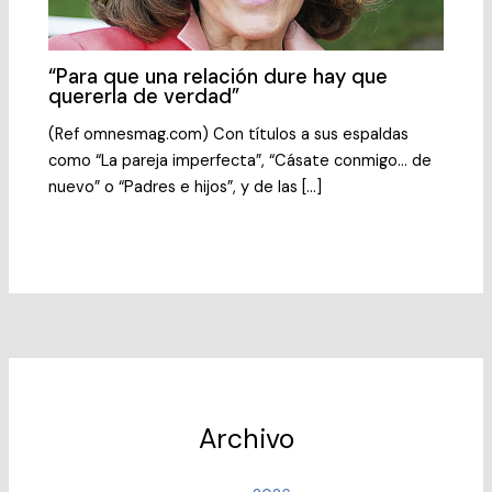
“Para que una relación dure hay que
quererla de verdad”
(Ref omnesmag.com) Con títulos a sus espaldas
como “La pareja imperfecta”, “Cásate conmigo… de
nuevo” o “Padres e hijos”, y de las […]
Archivo