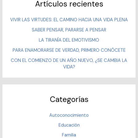
Artículos recientes
VIVIR LAS VIRTUDES: EL CAMINO HACIA UNA VIDA PLENA
SABER PENSAR, PARARSE A PENSAR
LA TIRANÍA DEL EMOTIVISMO
PARA ENAMORARSE DE VERDAD, PRIMERO CONÓCETE
CON EL COMIENZO DE UN AÑO NUEVO, ¿SE CAMBIA LA
VIDA?
Categorías
Autoconocimiento
Educación
Familia