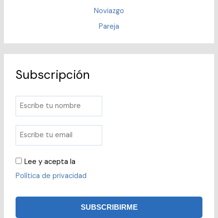
Noviazgo
Pareja
Subscripción
Lee y acepta la
Política de privacidad