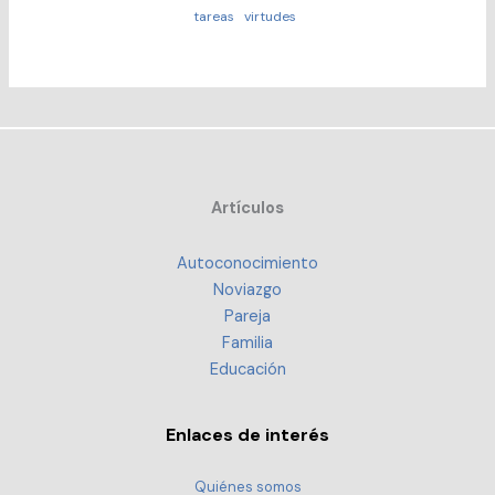
tareas
virtudes
Artículos
Autoconocimiento
Noviazgo
Pareja
Familia
Educación
Enlaces de interés
Quiénes somos