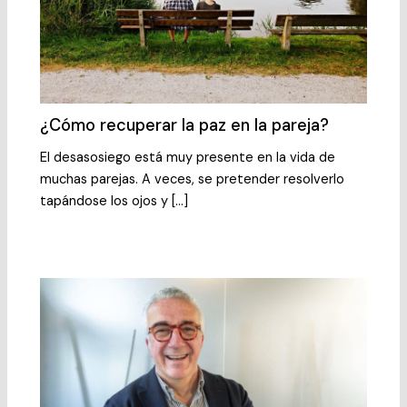
¿Cómo recuperar la paz en la pareja?
El desasosiego está muy presente en la vida de
muchas parejas. A veces, se pretender resolverlo
tapándose los ojos y […]