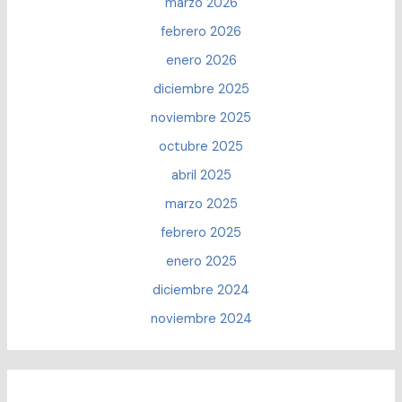
marzo 2026
febrero 2026
enero 2026
diciembre 2025
noviembre 2025
octubre 2025
abril 2025
marzo 2025
febrero 2025
enero 2025
diciembre 2024
noviembre 2024