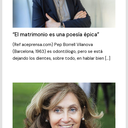
“El matrimonio es una poesía épica”
(Ref aceprensa.com) Pep Borrell Vilanova
(Barcelona, 1963) es odontólogo, pero se está
dejando los dientes, sobre todo, en hablar bien […]