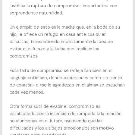
justifica la ruptura de compromisos importantes con
sorprendente naturalidad.
Un ejemplo de esto es la madre que, en la boda de su
hijo, le ofrece un refugio en casa ante cualquier
dificultad, transmitiendo implícitamente la idea de
evitar el esfuerzo y la lucha que implican los
compromisos.
Esta falta de compromiso se refleja también en el
lenguaje cotidiano, donde expresiones como «lo siento
de corazón» o «se lo agradezco en el alma» se escuchan
cada vez menos.
Otra forma sutil de evadir el compromiso es
establecerlo con la intención de romperlo si la relación
no «funciona» en el futuro, asumiendo que las
dificultades y los altibajos emocionales son motivo