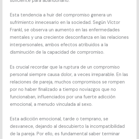
suficiente para abandonarlo.
Esta tendencia a huir del compromiso genera un
sufrimiento innecesario en la sociedad. Según Víctor
Frankl, se observa un aumento en las enfermedades
mentales y una creciente desconfianza en las relaciones
interpersonales, ambos efectos atribuidos a la
disminución de la capacidad de compromiso.
Es crucial recordar que la ruptura de un compromiso
personal siempre causa dolor, a veces irreparable. En las
relaciones de pareja, muchos compromisos se rompen
por no haber finalizado a tiempo noviazgos que no
funcionaban, influenciados por una fuerte adicción
emocional, a menudo vinculada al sexo.
Esta adicción emocional, tarde o temprano, se
desvanece, dejando al descubierto la incompatibilidad
de la pareja. Por ello, es fundamental saber terminar