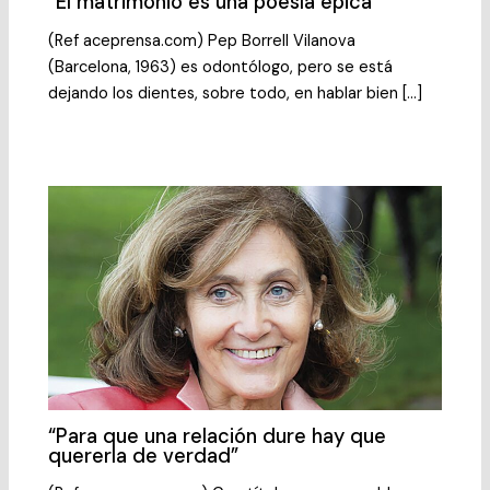
“El matrimonio es una poesía épica”
(Ref aceprensa.com) Pep Borrell Vilanova
(Barcelona, 1963) es odontólogo, pero se está
dejando los dientes, sobre todo, en hablar bien […]
“Para que una relación dure hay que
quererla de verdad”