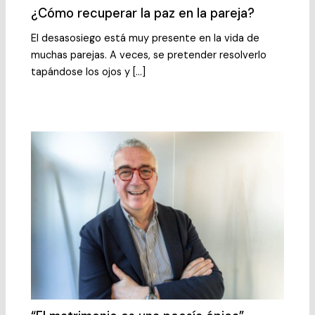
¿Cómo recuperar la paz en la pareja?
El desasosiego está muy presente en la vida de
muchas parejas. A veces, se pretender resolverlo
tapándose los ojos y […]