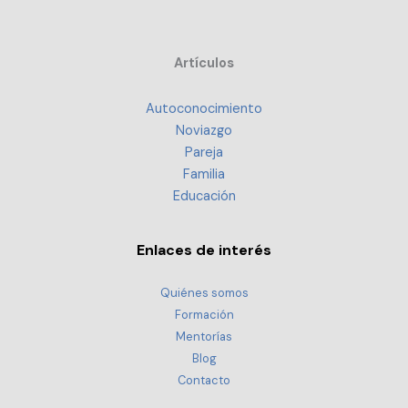
Artículos
Autoconocimiento
Noviazgo
Pareja
Familia
Educación
Enlaces de interés
Quiénes somos
Formación
Mentorías
Blog
Contacto