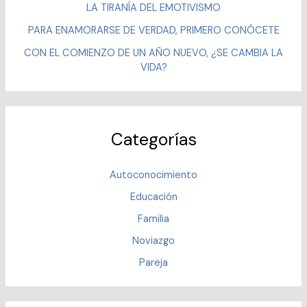
LA TIRANÍA DEL EMOTIVISMO
PARA ENAMORARSE DE VERDAD, PRIMERO CONÓCETE
CON EL COMIENZO DE UN AÑO NUEVO, ¿SE CAMBIA LA
VIDA?
Categorías
Autoconocimiento
Educación
Familia
Noviazgo
Pareja