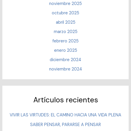
noviembre 2025
octubre 2025
abril 2025
marzo 2025
febrero 2025
enero 2025
diciembre 2024
noviembre 2024
Artículos recientes
VIVIR LAS VIRTUDES: EL CAMINO HACIA UNA VIDA PLENA
SABER PENSAR, PARARSE A PENSAR