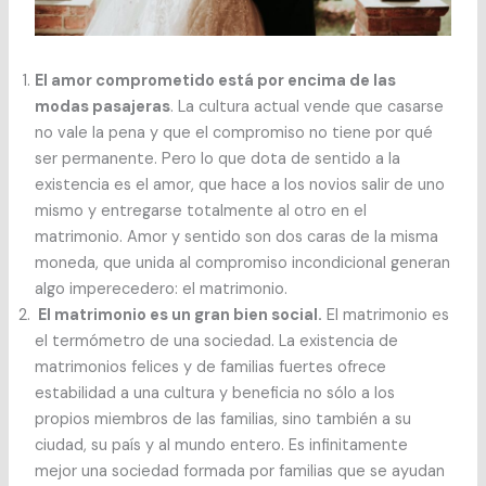
El amor comprometido está por encima de las
modas pasajeras
. La cultura actual vende que casarse
no vale la pena y que el compromiso no tiene por qué
ser permanente. Pero lo que dota de sentido a la
existencia es el amor, que hace a los novios salir de uno
mismo y entregarse totalmente al otro en el
matrimonio. Amor y sentido son dos caras de la misma
moneda, que unida al compromiso incondicional generan
algo imperecedero: el matrimonio.
El matrimonio es un gran bien social.
El matrimonio es
el termómetro de una sociedad. La existencia de
matrimonios felices y de familias fuertes ofrece
estabilidad a una cultura y beneficia no sólo a los
propios miembros de las familias, sino también a su
ciudad, su país y al mundo entero. Es infinitamente
mejor una sociedad formada por familias que se ayudan