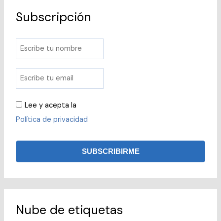
Subscripción
Lee y acepta la
Política de privacidad
Nube de etiquetas