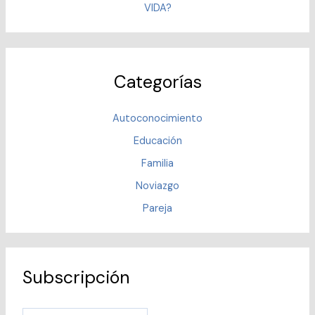
VIDA?
Categorías
Autoconocimiento
Educación
Familia
Noviazgo
Pareja
Subscripción