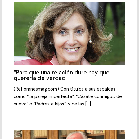
“Para que una relación dure hay que
quererla de verdad”
(Ref omnesmag.com) Con títulos a sus espaldas
como “La pareja imperfecta”, “Cásate conmigo… de
nuevo” o “Padres e hijos”, y de las […]