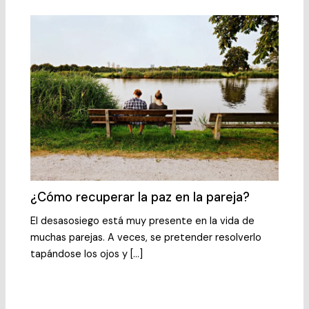
k
¿Cómo recuperar la paz en la pareja?
El desasosiego está muy presente en la vida de
muchas parejas. A veces, se pretender resolverlo
tapándose los ojos y […]