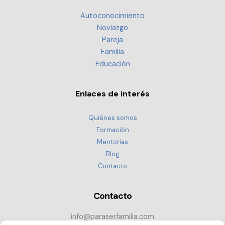
Autoconocimiento
Noviazgo
Pareja
Familia
Educación
Enlaces de interés
Quiénes somos
Formación
Mentorías
Blog
Contacto
Contacto
info@paraserfamilia.com