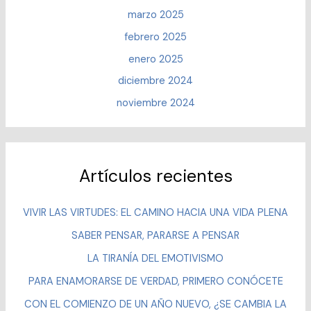
marzo 2025
febrero 2025
enero 2025
diciembre 2024
noviembre 2024
Artículos recientes
VIVIR LAS VIRTUDES: EL CAMINO HACIA UNA VIDA PLENA
SABER PENSAR, PARARSE A PENSAR
LA TIRANÍA DEL EMOTIVISMO
PARA ENAMORARSE DE VERDAD, PRIMERO CONÓCETE
CON EL COMIENZO DE UN AÑO NUEVO, ¿SE CAMBIA LA