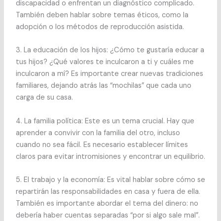
discapacidad o enfrentan un diagnóstico complicado.
También deben hablar sobre temas éticos, como la
adopción o los métodos de reproducción asistida.
3.⁠ ⁠La educación de los hijos: ¿Cómo te gustaría educar a
tus hijos? ¿Qué valores te inculcaron a ti y cuáles me
inculcaron a mí? Es importante crear nuevas tradiciones
familiares, dejando atrás las “mochilas” que cada uno
carga de su casa.
4.⁠ ⁠La familia política: Este es un tema crucial. Hay que
aprender a convivir con la familia del otro, incluso
cuando no sea fácil. Es necesario establecer límites
claros para evitar intromisiones y encontrar un equilibrio.
5.⁠ ⁠El trabajo y la economía: Es vital hablar sobre cómo se
repartirán las responsabilidades en casa y fuera de ella.
También es importante abordar el tema del dinero: no
debería haber cuentas separadas “por si algo sale mal”.