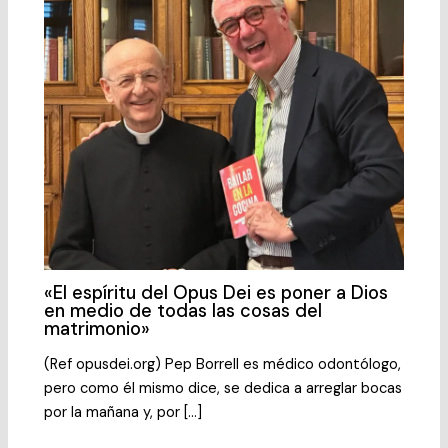
«El espíritu del Opus Dei es poner a Dios
en medio de todas las cosas del
matrimonio»
(Ref opusdei.org) Pep Borrell es médico odontólogo,
pero como él mismo dice, se dedica a arreglar bocas
por la mañana y, por […]