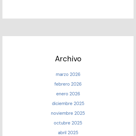
Archivo
marzo 2026
febrero 2026
enero 2026
diciembre 2025
noviembre 2025
octubre 2025
abril 2025