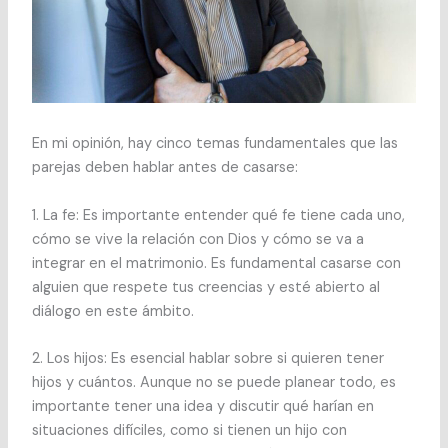
En mi opinión, hay cinco temas fundamentales que las
parejas deben hablar antes de casarse:
1.⁠ ⁠La fe: Es importante entender qué fe tiene cada uno,
cómo se vive la relación con Dios y cómo se va a
integrar en el matrimonio. Es fundamental casarse con
alguien que respete tus creencias y esté abierto al
diálogo en este ámbito.
2.⁠ ⁠Los hijos: Es esencial hablar sobre si quieren tener
hijos y cuántos. Aunque no se puede planear todo, es
importante tener una idea y discutir qué harían en
situaciones difíciles, como si tienen un hijo con